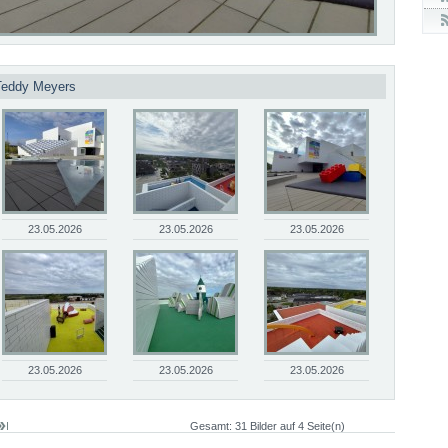
 Teddy Meyers
23.05.2026
23.05.2026
23.05.2026
23.05.2026
23.05.2026
23.05.2026
Gesamt: 31 Bilder auf 4 Seite(n)