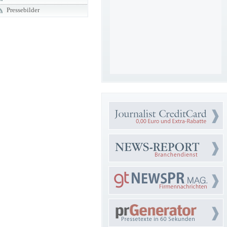
Pressebilder