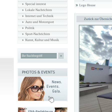
Special interest
Lego House
Lokale Nachrichten
Internet und Technik
Zurück zur Übersich
Auto und Motorsport
Politik
Sport-Nachrichten
Kunst, Kultur und Musik
»