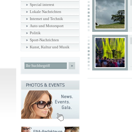
Special interest
Lokale Nachrichten
Internet und Technik
Auto und Motorsport
Politik
Sport-Nachrichten
Kunst, Kultur und Musik
»