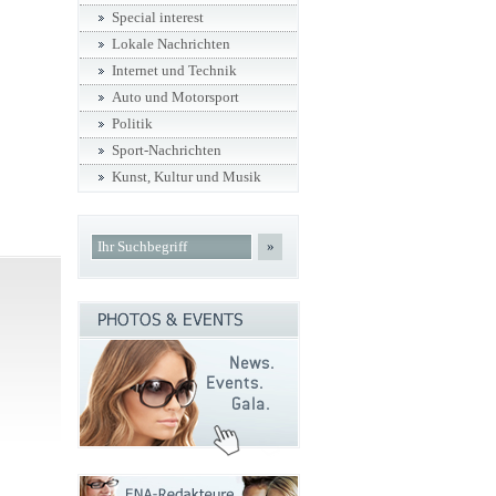
Special interest
Lokale Nachrichten
Internet und Technik
Auto und Motorsport
Politik
Sport-Nachrichten
Kunst, Kultur und Musik
»