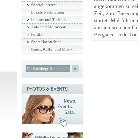
Special interest
angekommen zu sein
Lokale Nachrichten
Zeit, zum Basecam
startet. Mal führen
Internet und Technik
aussichtsreichen Gi
Auto und Motorsport
Bergseen. Jede Tou
Politik
Sport-Nachrichten
Kunst, Kultur und Musik
»