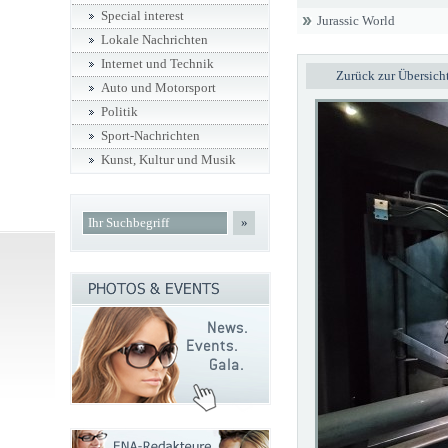
Special interest
Jurassic World
Lokale Nachrichten
Internet und Technik
Zurück zur Übersich
Auto und Motorsport
Politik
Sport-Nachrichten
Kunst, Kultur und Musik
»