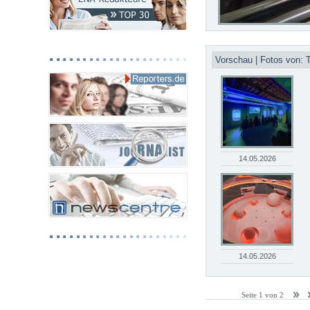
Vorschau | Fotos von:
14.05.2026
14.05.2026
Seite 1 von 2