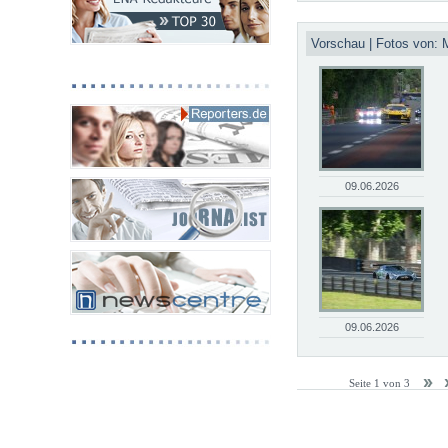
Vorschau | Fotos von: 
09.06.2026
09.06.2026
Seite 1 von 3