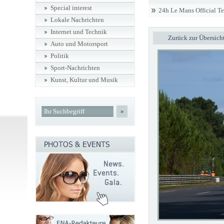
Special interest
24h Le Mans Official T
Lokale Nachrichten
Internet und Technik
Zurück zur Übersich
Auto und Motorsport
Politik
Sport-Nachrichten
Kunst, Kultur und Musik
»