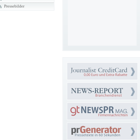
Pressebilder