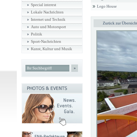
Special interest
Lego House
Lokale Nachrichten
Internet und Technik
Zurück zur Übersich
Auto und Motorsport
Politik
Sport-Nachrichten
Kunst, Kultur und Musik
»