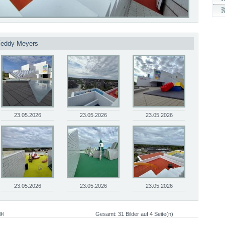
 Teddy Meyers
23.05.2026
23.05.2026
23.05.2026
23.05.2026
23.05.2026
23.05.2026
Gesamt: 31 Bilder auf 4 Seite(n)