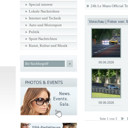
Special interest
24h Le Mans Official T
Lokale Nachrichten
Internet und Technik
Vorschau | Fotos von: 
Auto und Motorsport
Politik
Sport-Nachrichten
Kunst, Kultur und Musik
09.06.2026
»
09.06.2026
Seite 1 von 3