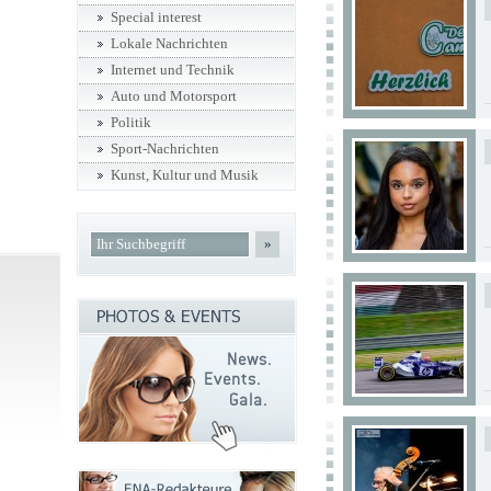
Special interest
Lokale Nachrichten
Internet und Technik
Auto und Motorsport
Politik
Sport-Nachrichten
Kunst, Kultur und Musik
»