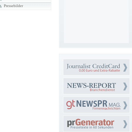
Pressebilder