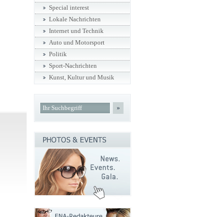
Special interest
Lokale Nachrichten
Internet und Technik
Auto und Motorsport
Politik
Sport-Nachrichten
Kunst, Kultur und Musik
»