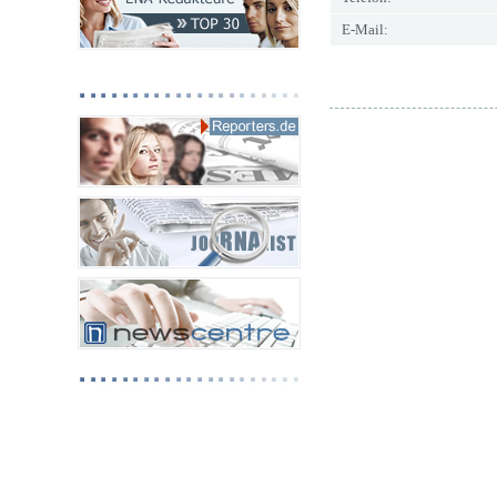
E-Mail: