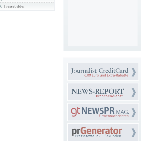
Pressebilder