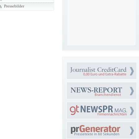
Pressebilder